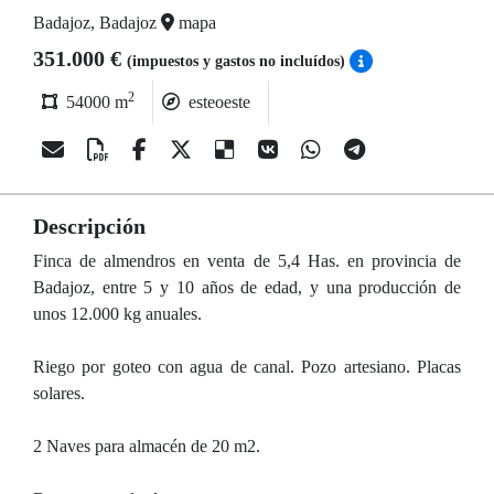
Badajoz, Badajoz
mapa
351.000 €
(impuestos y gastos no incluídos)
2
54000 m
esteoeste
Descripción
Finca de almendros en venta de 5,4 Has. en provincia de
Badajoz, entre 5 y 10 años de edad, y una producción de
unos 12.000 kg anuales.
Riego por goteo con agua de canal. Pozo artesiano. Placas
solares.
2 Naves para almacén de 20 m2.