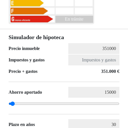
En trámite
Simulador de hipoteca
Precio inmueble
Impuestos y gastos
Precio + gastos
351.000 €
Ahorro aportado
Plazo en años