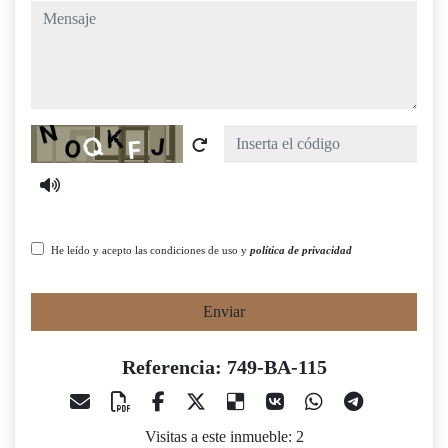
mensaje
Captcha
He leído y acepto las condiciones de uso y
política de privacidad
Enviar
Referencia: 749-BA-115
Visitas a este inmueble: 2