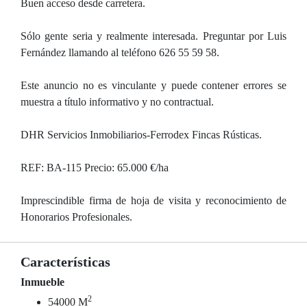
Buen acceso desde carretera.
Sólo gente seria y realmente interesada. Preguntar por Luis
Fernández llamando al teléfono 626 55 59 58.
Este anuncio no es vinculante y puede contener errores se
muestra a título informativo y no contractual.
DHR Servicios Inmobiliarios-Ferrodex Fincas Rústicas.
REF: BA-115 Precio: 65.000 €/ha
Imprescindible firma de hoja de visita y reconocimiento de
Honorarios Profesionales.
Características
Inmueble
2
54000 M