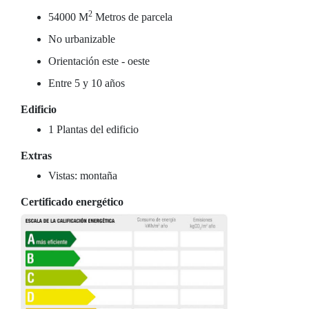
2
54000 M
Metros de parcela
No urbanizable
Orientación este - oeste
Entre 5 y 10 años
Edificio
1 Plantas del edificio
Extras
Vistas: montaña
Certificado energético