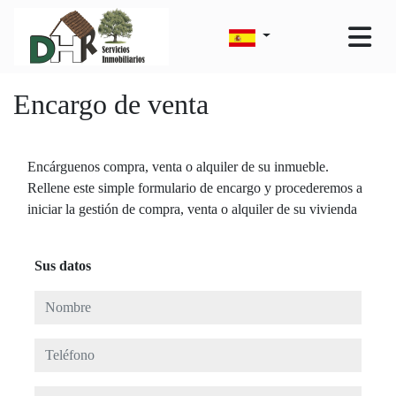
Encargo de venta
Encárguenos compra, venta o alquiler de su inmueble.
Rellene este simple formulario de encargo y procederemos a
iniciar la gestión de compra, venta o alquiler de su vivienda
Sus datos
Nombre
Teléfono
E-mail