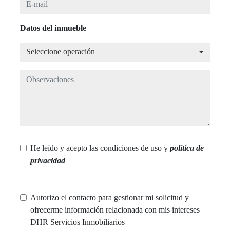
Datos del inmueble
Seleccione operación
Seleccione operación
Observaciones
He leído y acepto las condiciones de uso y
política de
privacidad
Autorizo el contacto para gestionar mi solicitud y
ofrecerme información relacionada con mis intereses
DHR Servicios Inmobiliarios