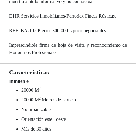
muestra a título informativo y no contractual.
DHR Servicios Inmobiliarios-Ferrodex Fincas Rústicas.
REF: BA-102 Precio: 300.000 € poco negociables.
Imprescindible firma de hoja de visita y reconocimiento de
Honorarios Profesionales.
Características
Inmueble
2
20000 M
2
20000 M
Metros de parcela
No urbanizable
Orientación este - oeste
Más de 30 años