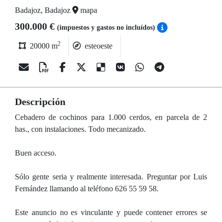
Badajoz, Badajoz
mapa
300.000 €
(impuestos y gastos no incluídos)
2
20000 m
esteoeste
Descripción
Cebadero de cochinos para 1.000 cerdos, en parcela de 2
has., con instalaciones. Todo mecanizado.
Buen acceso.
Sólo gente seria y realmente interesada. Preguntar por Luis
Fernández llamando al teléfono 626 55 59 58.
Este anuncio no es vinculante y puede contener errores se