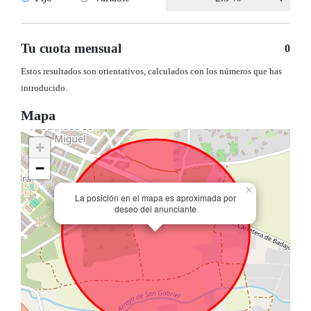
Tu cuota mensual
0
Estos resultados son orientativos, calculados con los números que has
introducido.
Mapa
+
−
×
La posición en el mapa es aproximada por
deseo del anunciante