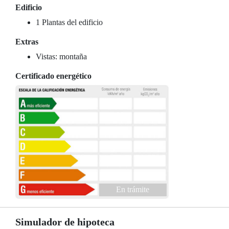
Edificio
1 Plantas del edificio
Extras
Vistas: montaña
Certificado energético
En trámite
Simulador de hipoteca