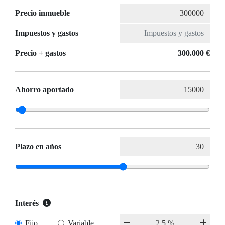
Precio inmueble
Impuestos y gastos
Precio + gastos
300.000 €
Ahorro aportado
Plazo en años
Interés
Fijo
Variable