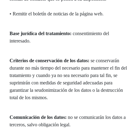
• Remitir el boletín de noticias de la página web.
Base jurídica del tratamiento:
consentimiento del
interesado.
Criterios de conservación de los datos:
se conservarán
durante no más tiempo del necesario para mantener el fin del
tratamiento y cuando ya no sea necesario para tal fin, se
suprimirán con medidas de seguridad adecuadas para
garantizar la seudonimización de los datos o la destrucción
total de los mismos.
Comunicación de los datos:
no se comunicarán los datos a
terceros, salvo obligación legal.