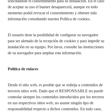
solicitándole el consentimiento para su instalación. En el caso
de aceptar su uso el banner desaparecerá, aunque en todo
momento podrá revocar el consentimiento y obtener más
información consultando nuestra Política de cookies.
El usuario tiene la posibilidad de configurar su navegador
para ser alertado de la recepción de cookies y para impedir su
instalación en su equipo. Por favor, consulte las instrucciones
de su navegador para ampliar esta información.
Política de enlaces
Desde el sitio web, es posible que se redirija a contenidos de
terceros sitios web. Dado que el RESPONSABLE no puede
controlar siempre los contenidos introducidos por los terceros
en sus respectivos sitios web, no asume ningún tipo de
responsabilidad respecto a dichos contenidos. En todo caso,