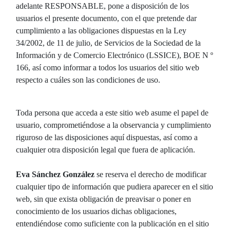
adelante RESPONSABLE, pone a disposición de los
usuarios el presente documento, con el que pretende dar
cumplimiento a las obligaciones dispuestas en la Ley
34/2002, de 11 de julio, de Servicios de la Sociedad de la
Información y de Comercio Electrónico (LSSICE), BOE N º
166, así como informar a todos los usuarios del sitio web
respecto a cuáles son las condiciones de uso.
Toda persona que acceda a este sitio web asume el papel de
usuario, comprometiéndose a la observancia y cumplimiento
riguroso de las disposiciones aquí dispuestas, así como a
cualquier otra disposición legal que fuera de aplicación.
Eva Sánchez González
se reserva el derecho de modificar
cualquier tipo de información que pudiera aparecer en el sitio
web, sin que exista obligación de preavisar o poner en
conocimiento de los usuarios dichas obligaciones,
entendiéndose como suficiente con la publicación en el sitio