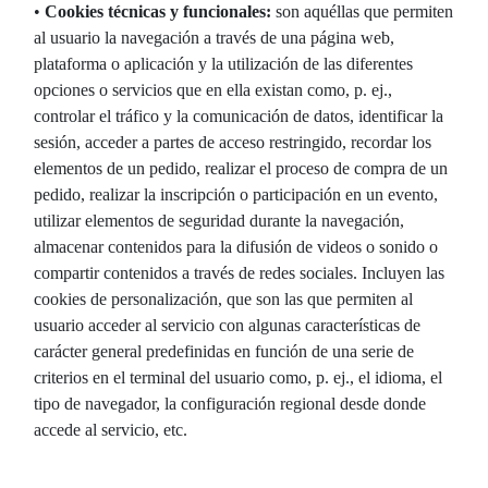
•
Cookies técnicas y funcionales:
son aquéllas que permiten
al usuario la navegación a través de una página web,
plataforma o aplicación y la utilización de las diferentes
opciones o servicios que en ella existan como, p. ej.,
controlar el tráfico y la comunicación de datos, identificar la
sesión, acceder a partes de acceso restringido, recordar los
elementos de un pedido, realizar el proceso de compra de un
pedido, realizar la inscripción o participación en un evento,
utilizar elementos de seguridad durante la navegación,
almacenar contenidos para la difusión de videos o sonido o
compartir contenidos a través de redes sociales. Incluyen las
cookies de personalización, que son las que permiten al
usuario acceder al servicio con algunas características de
carácter general predefinidas en función de una serie de
criterios en el terminal del usuario como, p. ej., el idioma, el
tipo de navegador, la configuración regional desde donde
accede al servicio, etc.