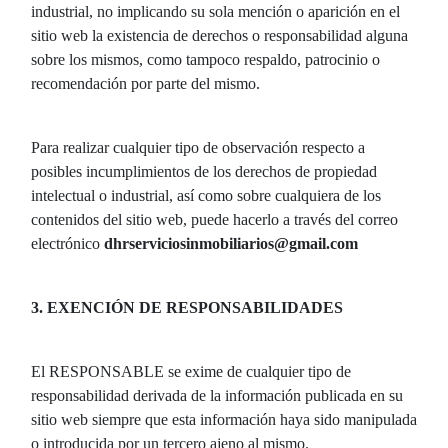
industrial, no implicando su sola mención o aparición en el
sitio web la existencia de derechos o responsabilidad alguna
sobre los mismos, como tampoco respaldo, patrocinio o
recomendación por parte del mismo.
Para realizar cualquier tipo de observación respecto a
posibles incumplimientos de los derechos de propiedad
intelectual o industrial, así como sobre cualquiera de los
contenidos del sitio web, puede hacerlo a través del correo
electrónico
dhrserviciosinmobiliarios@gmail.com
3. EXENCIÓN DE RESPONSABILIDADES
El RESPONSABLE se exime de cualquier tipo de
responsabilidad derivada de la información publicada en su
sitio web siempre que esta información haya sido manipulada
o introducida por un tercero ajeno al mismo.