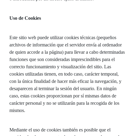
Uso de Cookies
Este sitio web puede utilizar cookies técnicas (pequeños
archivos de información que el servidor envía al ordenador
de quien accede a la página) para llevar a cabo determinadas
funciones que son consideradas imprescindibles para el
correcto funcionamiento y visualización del sitio. Las
cookies utilizadas tienen, en todo caso, carácter temporal,
con la única finalidad de hacer más eficaz la navegación, y
desaparecen al terminar la sesión del usuario. En ningún
caso, estas cookies proporcionan por sí mismas datos de
carácter personal y no se utilizarán para la recogida de los
mismos.
Mediante el uso de cookies también es posible que el