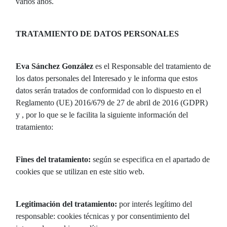
varios años.
TRATAMIENTO DE DATOS PERSONALES
Eva Sánchez González
es el Responsable del tratamiento de
los datos personales del Interesado y le informa que estos
datos serán tratados de conformidad con lo dispuesto en el
Reglamento (UE) 2016/679 de 27 de abril de 2016 (GDPR)
y , por lo que se le facilita la siguiente información del
tratamiento:
Fines del tratamiento:
según se especifica en el apartado de
cookies que se utilizan en este sitio web.
Legitimación del tratamiento:
por interés legítimo del
responsable: cookies técnicas y por consentimiento del