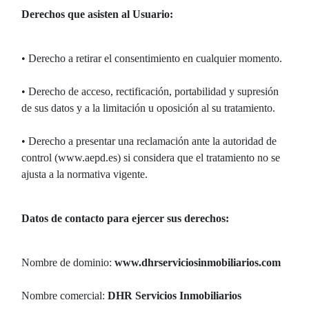
Derechos que asisten al Usuario:
• Derecho a retirar el consentimiento en cualquier momento.
• Derecho de acceso, rectificación, portabilidad y supresión
de sus datos y a la limitación u oposición al su tratamiento.
• Derecho a presentar una reclamación ante la autoridad de
control (www.aepd.es) si considera que el tratamiento no se
ajusta a la normativa vigente.
Datos de contacto para ejercer sus derechos:
Nombre de dominio:
www.dhrserviciosinmobiliarios.com
Nombre comercial:
DHR Servicios Inmobiliarios