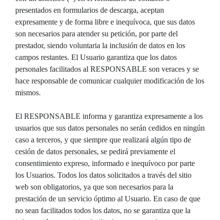
presentados en formularios de descarga, aceptan
expresamente y de forma libre e inequívoca, que sus datos
son necesarios para atender su petición, por parte del
prestador, siendo voluntaria la inclusión de datos en los
campos restantes. El Usuario garantiza que los datos
personales facilitados al RESPONSABLE son veraces y se
hace responsable de comunicar cualquier modificación de los
mismos.
El RESPONSABLE informa y garantiza expresamente a los
usuarios que sus datos personales no serán cedidos en ningún
caso a terceros, y que siempre que realizará algún tipo de
cesión de datos personales, se pedirá previamente el
consentimiento expreso, informado e inequívoco por parte
los Usuarios. Todos los datos solicitados a través del sitio
web son obligatorios, ya que son necesarios para la
prestación de un servicio óptimo al Usuario. En caso de que
no sean facilitados todos los datos, no se garantiza que la