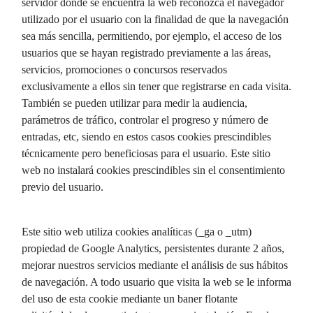
servidor donde se encuentra la web reconozca el navegador
utilizado por el usuario con la finalidad de que la navegación
sea más sencilla, permitiendo, por ejemplo, el acceso de los
usuarios que se hayan registrado previamente a las áreas,
servicios, promociones o concursos reservados
exclusivamente a ellos sin tener que registrarse en cada visita.
También se pueden utilizar para medir la audiencia,
parámetros de tráfico, controlar el progreso y número de
entradas, etc, siendo en estos casos cookies prescindibles
técnicamente pero beneficiosas para el usuario. Este sitio
web no instalará cookies prescindibles sin el consentimiento
previo del usuario.
Este sitio web utiliza cookies analíticas (_ga o _utm)
propiedad de Google Analytics, persistentes durante 2 años,
mejorar nuestros servicios mediante el análisis de sus hábitos
de navegación. A todo usuario que visita la web se le informa
del uso de esta cookie mediante un baner flotante