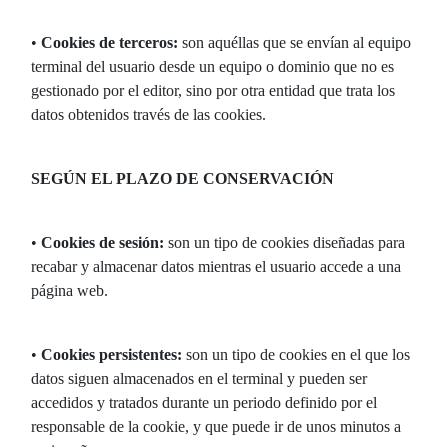
•
Cookies de terceros:
son aquéllas que se envían al equipo
terminal del usuario desde un equipo o dominio que no es
gestionado por el editor, sino por otra entidad que trata los
datos obtenidos través de las cookies.
SEGÚN EL PLAZO DE CONSERVACIÓN
•
Cookies de sesión:
son un tipo de cookies diseñadas para
recabar y almacenar datos mientras el usuario accede a una
página web.
•
Cookies persistentes:
son un tipo de cookies en el que los
datos siguen almacenados en el terminal y pueden ser
accedidos y tratados durante un periodo definido por el
responsable de la cookie, y que puede ir de unos minutos a