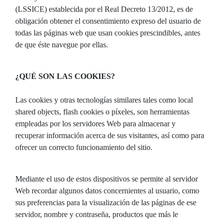
(LSSICE) establecida por el Real Decreto 13/2012, es de
obligación obtener el consentimiento expreso del usuario de
todas las páginas web que usan cookies prescindibles, antes
de que éste navegue por ellas.
¿QUÉ SON LAS COOKIES?
Las cookies y otras tecnologías similares tales como local
shared objects, flash cookies o píxeles, son herramientas
empleadas por los servidores Web para almacenar y
recuperar información acerca de sus visitantes, así como para
ofrecer un correcto funcionamiento del sitio.
Mediante el uso de estos dispositivos se permite al servidor
Web recordar algunos datos concernientes al usuario, como
sus preferencias para la visualización de las páginas de ese
servidor, nombre y contraseña, productos que más le