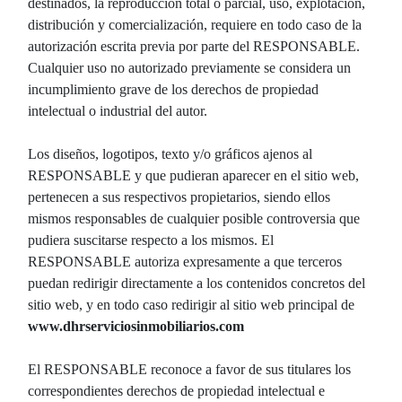
destinados, la reproducción total o parcial, uso, explotación,
distribución y comercialización, requiere en todo caso de la
autorización escrita previa por parte del RESPONSABLE.
Cualquier uso no autorizado previamente se considera un
incumplimiento grave de los derechos de propiedad
intelectual o industrial del autor.
Los diseños, logotipos, texto y/o gráficos ajenos al
RESPONSABLE y que pudieran aparecer en el sitio web,
pertenecen a sus respectivos propietarios, siendo ellos
mismos responsables de cualquier posible controversia que
pudiera suscitarse respecto a los mismos. El
RESPONSABLE autoriza expresamente a que terceros
puedan redirigir directamente a los contenidos concretos del
sitio web, y en todo caso redirigir al sitio web principal de
www.dhrserviciosinmobiliarios.com
El RESPONSABLE reconoce a favor de sus titulares los
correspondientes derechos de propiedad intelectual e