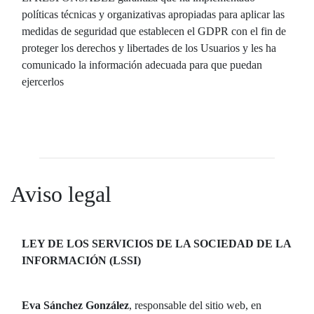
políticas técnicas y organizativas apropiadas para aplicar las
medidas de seguridad que establecen el GDPR con el fin de
proteger los derechos y libertades de los Usuarios y les ha
comunicado la información adecuada para que puedan
ejercerlos
Aviso legal
LEY DE LOS SERVICIOS DE LA SOCIEDAD DE LA
INFORMACIÓN (LSSI)
Eva Sánchez González
, responsable del sitio web, en