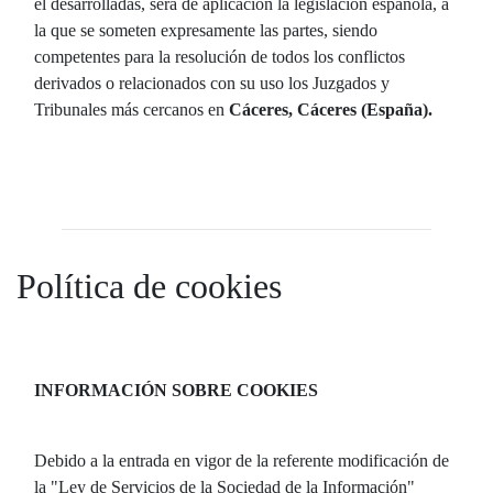
él desarrolladas, será de aplicación la legislación española, a
la que se someten expresamente las partes, siendo
competentes para la resolución de todos los conflictos
derivados o relacionados con su uso los Juzgados y
Tribunales más cercanos en
Cáceres, Cáceres (España).
Política de cookies
INFORMACIÓN SOBRE COOKIES
Debido a la entrada en vigor de la referente modificación de
la "Ley de Servicios de la Sociedad de la Información"