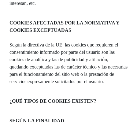
interesan, etc.
COOKIES AFECTADAS POR LA NORMATIVA Y
COOKIES EXCEPTUADAS
Según la directiva de la UE, las cookies que requieren el
consentimiento informado por parte del usuario son las
cookies de analítica y las de publicidad y afiliación,
quedando exceptuadas las de carácter técnico y las necesarias
para el funcionamiento del sitio web o la prestación de
servicios expresamente solicitados por el usuario.
¿QUÉ TIPOS DE COOKIES EXISTEN?
SEGÚN LA FINALIDAD