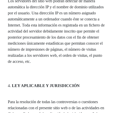
Los servidores del sitio web podrán detectar de manera
automática la dirección IP y el nombre de dominio utilizados
por el usuario. Una dirección IP es un número asignado
automáticamente a un ordenador cuando éste se conecta a
Internet. Toda esta información es registrada en un fichero de
actividad del servidor debidamente inscrito que permite el
posterior procesamiento de los datos con el fin de obtener
mediciones únicamente estadísticas que permitan conocer el
número de impresiones de páginas, el número de visitas
realizadas a los servidores web, el orden de visitas, el punto
de acceso, etc.
4.
LEY APLICABLE Y JURISDICCIÓN
Para la resolución de todas las controversias o cuestiones
relacionadas con el presente sitio web o de las actividades en