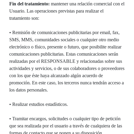
Fin del tratamiento:
mantener una relación comercial con el
Usuario. Las operaciones previstas para realizar el
tratamiento son:
• Remisión de comunicaciones publicitarias por email, fax,
SMS, MMS, comunidades sociales o cualquier otro medio
electrónico o físico, presente o futuro, que posibilite realizar
comunicaciones publicitarias. Estas comunicaciones serán
realizadas por el RESPONSABLE y relacionadas sobre sus
actividades y servicios, o de sus colaboradores o proveedores
con los que éste haya alcanzado algún acuerdo de
promoción. En este caso, los terceros nunca tendrán acceso a
los datos personales.
• Realizar estudios estadísticos.
• Tramitar encargos, solicitudes o cualquier tipo de petición
que sea realizada por el usuario a través de cualquiera de las
formas de contacto que se ponen a su disposición.