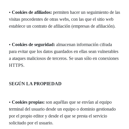
•
Cookies de afiliados:
permiten hacer un seguimiento de las
visitas procedentes de otras webs, con las que el sitio web
establece un contrato de afiliación (empresas de afiliación).
•
Cookies de seguridad:
almacenan información cifrada
para evitar que los datos guardados en ellas sean vulnerables
a ataques maliciosos de terceros. Se usan sólo en conexiones
HTTPS.
SEGÚN LA PROPIEDAD
•
Cookies propias:
son aquéllas que se envían al equipo
terminal del usuario desde un equipo o dominio gestionado
por el propio editor y desde el que se presta el servicio
solicitado por el usuario.