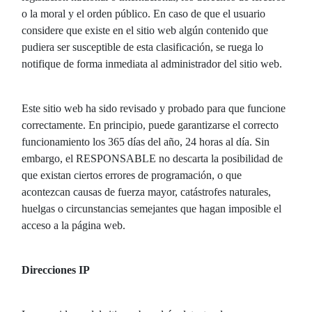
o la moral y el orden público. En caso de que el usuario
considere que existe en el sitio web algún contenido que
pudiera ser susceptible de esta clasificación, se ruega lo
notifique de forma inmediata al administrador del sitio web.
Este sitio web ha sido revisado y probado para que funcione
correctamente. En principio, puede garantizarse el correcto
funcionamiento los 365 días del año, 24 horas al día. Sin
embargo, el RESPONSABLE no descarta la posibilidad de
que existan ciertos errores de programación, o que
acontezcan causas de fuerza mayor, catástrofes naturales,
huelgas o circunstancias semejantes que hagan imposible el
acceso a la página web.
Direcciones IP