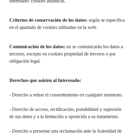
interesado: cookies analíticas.
Criterios de conservación de los datos:
según se especifica
en el apartado de cookies utilizadas en la web.
Comunicación de los datos:
no se comunicarán los datos a
terceros, excepto en cookies propiedad de terceros o por
obligación legal.
Derechos que asisten al Interesado:
- Derecho a retirar el consentimiento en cualquier momento.
- Derecho de acceso, rectificación, portabilidad y supresión
de sus datos y a la limitación u oposición a su tratamiento.
- Derecho a presentar una reclamación ante la Autoridad de