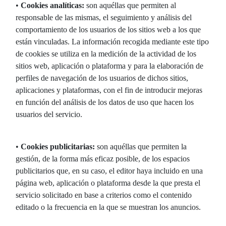
•
Cookies analíticas:
son aquéllas que permiten al
responsable de las mismas, el seguimiento y análisis del
comportamiento de los usuarios de los sitios web a los que
están vinculadas. La información recogida mediante este tipo
de cookies se utiliza en la medición de la actividad de los
sitios web, aplicación o plataforma y para la elaboración de
perfiles de navegación de los usuarios de dichos sitios,
aplicaciones y plataformas, con el fin de introducir mejoras
en función del análisis de los datos de uso que hacen los
usuarios del servicio.
•
Cookies publicitarias:
son aquéllas que permiten la
gestión, de la forma más eficaz posible, de los espacios
publicitarios que, en su caso, el editor haya incluido en una
página web, aplicación o plataforma desde la que presta el
servicio solicitado en base a criterios como el contenido
editado o la frecuencia en la que se muestran los anuncios.