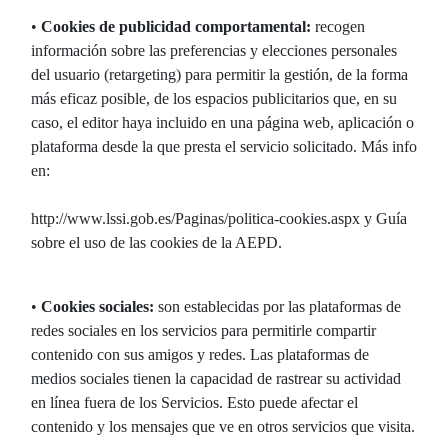
•
Cookies de publicidad comportamental:
recogen
información sobre las preferencias y elecciones personales
del usuario (retargeting) para permitir la gestión, de la forma
más eficaz posible, de los espacios publicitarios que, en su
caso, el editor haya incluido en una página web, aplicación o
plataforma desde la que presta el servicio solicitado. Más info
en:
http://www.lssi.gob.es/Paginas/politica-cookies.aspx y Guía
sobre el uso de las cookies de la AEPD.
•
Cookies sociales:
son establecidas por las plataformas de
redes sociales en los servicios para permitirle compartir
contenido con sus amigos y redes. Las plataformas de
medios sociales tienen la capacidad de rastrear su actividad
en línea fuera de los Servicios. Esto puede afectar el
contenido y los mensajes que ve en otros servicios que visita.