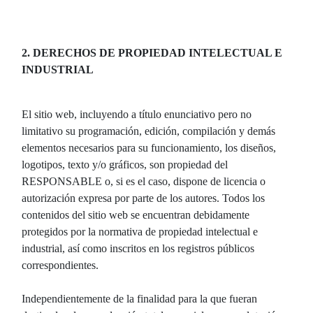
2. DERECHOS DE PROPIEDAD INTELECTUAL E
INDUSTRIAL
El sitio web, incluyendo a título enunciativo pero no
limitativo su programación, edición, compilación y demás
elementos necesarios para su funcionamiento, los diseños,
logotipos, texto y/o gráficos, son propiedad del
RESPONSABLE o, si es el caso, dispone de licencia o
autorización expresa por parte de los autores. Todos los
contenidos del sitio web se encuentran debidamente
protegidos por la normativa de propiedad intelectual e
industrial, así como inscritos en los registros públicos
correspondientes.
Independientemente de la finalidad para la que fueran