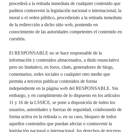
procederá a la retirada inmediata de cualquier contenido que
pudiera contravenir la legislación nacional o internacional, la
moral o el orden público, procediendo a la retirada inmediata
de la redirección a dicho sitio web, poniendo en
conocimiento de las autoridades competentes el contenido en
cuestión.
El RESPONSABLE no se hace responsable de la
información y contenidos almacenados, a título enunciativo
pero no limitativo, en foros, chats, generadores de blogs,
comentarios, redes sociales o cualquier otro medio que
permita a terceros publicar contenidos de forma
independiente en la página web del RESPONSABLE. Sin
embargo, y en cumplimiento de lo dispuesto en los artículos
11 y 16 de la LSSICE, se pone a disposición de todos los
usuarios, autoridades y fuerzas de seguridad, colaborando de
forma activa en la retirada o, en su caso, bloqueo de todos
aquellos contenidos que puedan afectar o contravenir la
legislación nacional o internacional, los derechos de terceros