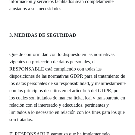
información y servicios facilitados sean completamente
ajustados a sus necesidades.
3. MEDIDAS DE SEGURIDAD
Que de conformidad con lo dispuesto en las normativas
vigentes en protección de datos personales, el
RESPONSABLE está cumpliendo con todas las
disposiciones de las normativas GDPR para el tratamiento de
los datos personales de su responsabilidad, y manifiestamente
con los principios descritos en el artículo 5 del GDPR, por
los cuales son tratados de manera lícita, leal y transparente en
relación con el interesado y adecuados, pertinentes y
limitados a lo necesario en relación con los fines para los que
son tratados.
El RESPONSABLE garantiza que ha implementado