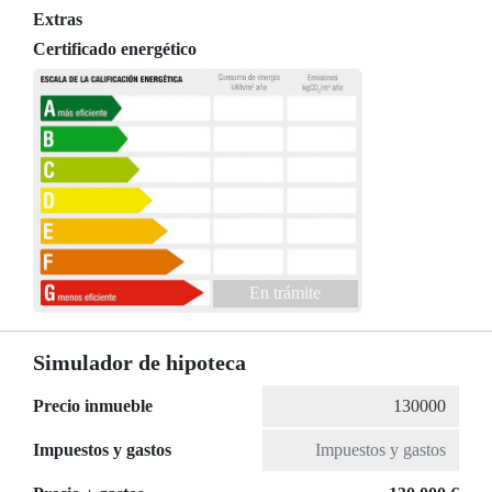
Extras
Certificado energético
En trámite
Simulador de hipoteca
Precio inmueble
Impuestos y gastos