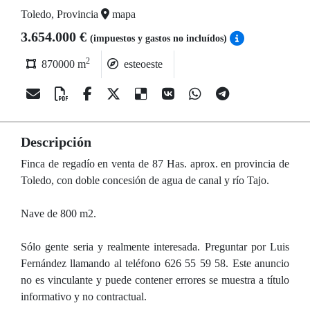
Toledo, Provincia
mapa
3.654.000 €
(impuestos y gastos no incluídos)
2
870000 m
esteoeste
Descripción
Finca de regadío en venta de 87 Has. aprox. en provincia de
Toledo, con doble concesión de agua de canal y río Tajo.
Nave de 800 m2.
Sólo gente seria y realmente interesada. Preguntar por Luis
Fernández llamando al teléfono 626 55 59 58. Este anuncio
no es vinculante y puede contener errores se muestra a título
informativo y no contractual.