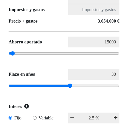
Impuestos y gastos
Precio + gastos
3.654.000 €
Ahorro aportado
Plazo en años
Interés
Fijo
Variable