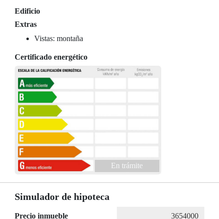
Edificio
Extras
Vistas: montaña
Certificado energético
En trámite
Simulador de hipoteca
Precio inmueble