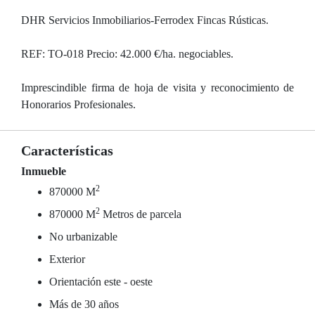
DHR Servicios Inmobiliarios-Ferrodex Fincas Rústicas.
REF: TO-018 Precio: 42.000 €/ha. negociables.
Imprescindible firma de hoja de visita y reconocimiento de
Honorarios Profesionales.
Características
Inmueble
2
870000 M
2
870000 M
Metros de parcela
No urbanizable
Exterior
Orientación este - oeste
Más de 30 años