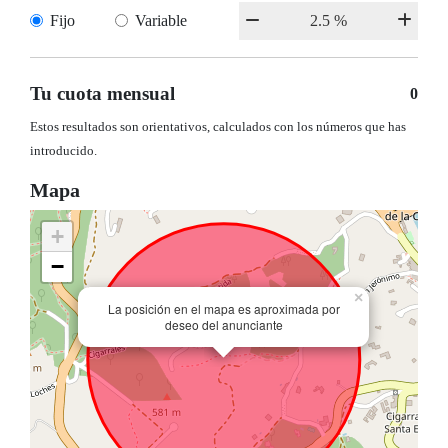
Fijo
Variable
Tu cuota mensual
0
Estos resultados son orientativos, calculados con los números que has
introducido.
Mapa
+
−
×
La posición en el mapa es aproximada por
deseo del anunciante