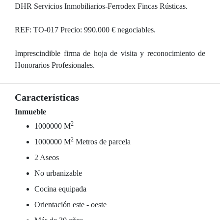
DHR Servicios Inmobiliarios-Ferrodex Fincas Rústicas.
REF: TO-017 Precio: 990.000 € negociables.
Imprescindible firma de hoja de visita y reconocimiento de
Honorarios Profesionales.
Características
Inmueble
2
1000000 M
2
1000000 M
Metros de parcela
2 Aseos
No urbanizable
Cocina equipada
Orientación este - oeste