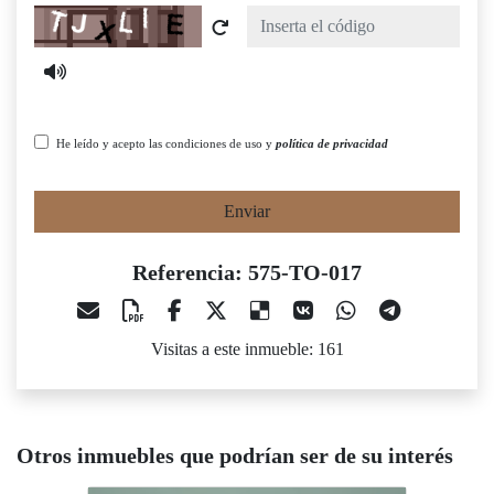
Captcha
He leído y acepto las condiciones de uso y
política de privacidad
Enviar
Referencia: 575-TO-017
Visitas a este inmueble: 161
Otros inmuebles que podrían ser de su interés