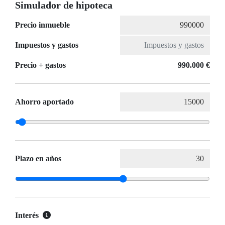
Simulador de hipoteca
Precio inmueble
Impuestos y gastos
Precio + gastos
990.000 €
Ahorro aportado
Plazo en años
Interés