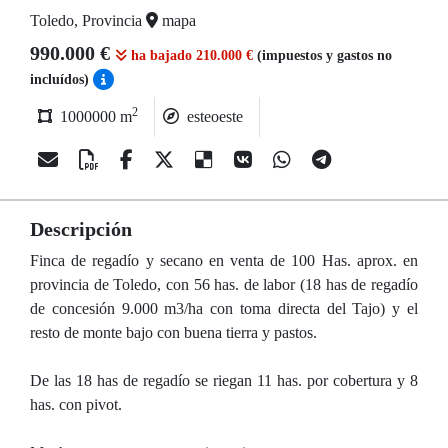
Toledo, Provincia
mapa
990.000 €
ha bajado 210.000 €
(impuestos y gastos no
incluídos)
2
1000000 m
esteoeste
Descripción
Finca de regadío y secano en venta de 100 Has. aprox. en
provincia de Toledo, con 56 has. de labor (18 has de regadío
de concesión 9.000 m3/ha con toma directa del Tajo) y el
resto de monte bajo con buena tierra y pastos.
De las 18 has de regadío se riegan 11 has. por cobertura y 8
has. con pivot.