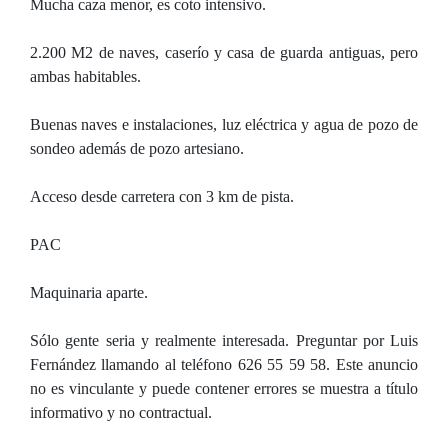
Mucha caza menor, es coto intensivo.
2.200 M2 de naves, caserío y casa de guarda antiguas, pero
ambas habitables.
Buenas naves e instalaciones, luz eléctrica y agua de pozo de
sondeo además de pozo artesiano.
Acceso desde carretera con 3 km de pista.
PAC
Maquinaria aparte.
Sólo gente seria y realmente interesada. Preguntar por Luis
Fernández llamando al teléfono 626 55 59 58. Este anuncio
no es vinculante y puede contener errores se muestra a título
informativo y no contractual.