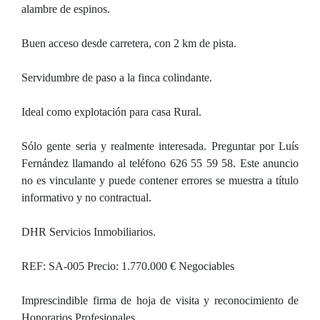
alambre de espinos.
Buen acceso desde carretera, con 2 km de pista.
Servidumbre de paso a la finca colindante.
Ideal como explotación para casa Rural.
Sólo gente seria y realmente interesada. Preguntar por Luís
Fernández llamando al teléfono 626 55 59 58. Este anuncio
no es vinculante y puede contener errores se muestra a título
informativo y no contractual.
DHR Servicios Inmobiliarios.
REF: SA-005 Precio: 1.770.000 € Negociables
Imprescindible firma de hoja de visita y reconocimiento de
Honorarios Profesionales