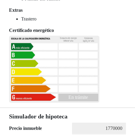
Extras
Trastero
Certificado energético
En trámite
Simulador de hipoteca
Precio inmueble