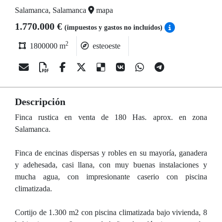
Salamanca, Salamanca
mapa
1.770.000 €
(impuestos y gastos no incluídos)
2
1800000 m
esteoeste
Descripción
Finca rustica en venta de 180 Has. aprox. en zona
Salamanca.
Finca de encinas dispersas y robles en su mayoría, ganadera
y adehesada, casi llana, con muy buenas instalaciones y
mucha agua, con impresionante caserio con piscina
climatizada.
Cortijo de 1.300 m2 con piscina climatizada bajo vivienda, 8