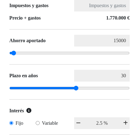
Impuestos y gastos
Precio + gastos
1.770.000 €
Ahorro aportado
Plazo en años
Interés
Fijo
Variable