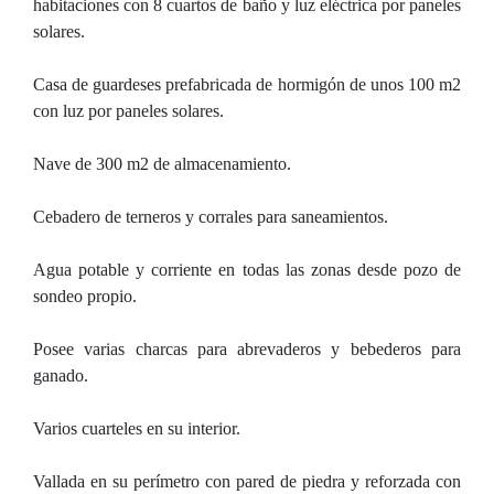
habitaciones con 8 cuartos de baño y luz eléctrica por paneles
solares.
Casa de guardeses prefabricada de hormigón de unos 100 m2
con luz por paneles solares.
Nave de 300 m2 de almacenamiento.
Cebadero de terneros y corrales para saneamientos.
Agua potable y corriente en todas las zonas desde pozo de
sondeo propio.
Posee varias charcas para abrevaderos y bebederos para
ganado.
Varios cuarteles en su interior.
Vallada en su perímetro con pared de piedra y reforzada con