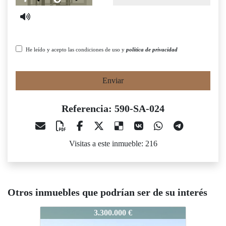
He leído y acepto las condiciones de uso y
política de privacidad
Enviar
Referencia: 590-SA-024
Visitas a este inmueble: 216
Otros inmuebles que podrían ser de su interés
590-SA-024
3.300.000 €