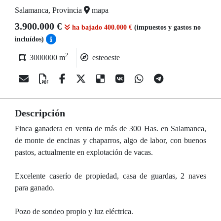
Salamanca, Provincia
mapa
3.900.000 €
ha bajado 400.000 €
(impuestos y gastos no
incluídos)
2
3000000 m
esteoeste
Descripción
Finca ganadera en venta de más de 300 Has. en Salamanca,
de monte de encinas y chaparros, algo de labor, con buenos
pastos, actualmente en explotación de vacas.
Excelente caserío de propiedad, casa de guardas, 2 naves
para ganado.
Pozo de sondeo propio y luz eléctrica.