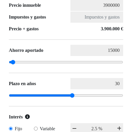
Precio inmueble
Impuestos y gastos
Precio + gastos
3.900.000 €
Ahorro aportado
Plazo en años
Interés
Fijo
Variable