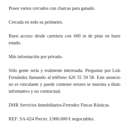
Posee varios cercados con charcas para ganado.
Cercada en todo su perímetro.
Buen acceso desde carretera con 600 m de pista en buen
estado.
Más información por privado.
Sólo gente seria y realmente interesada. Preguntar por Luís
Fernández llamando al teléfono 626 55 59 58. Este anuncio
no es vinculante y puede contener errores se muestra a título
informativo y no contractual.
DHR Servicios Inmobiliarios-Ferrodex Fincas Rústicas.
REF: SA-024 Precio: 3.900.000 € negociables.