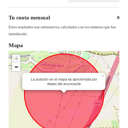
Tu cuota mensual
0
Estos resultados son orientativos, calculados con los números que has
introducido.
Mapa
+
−
×
La posición en el mapa es aproximada por
deseo del anunciante