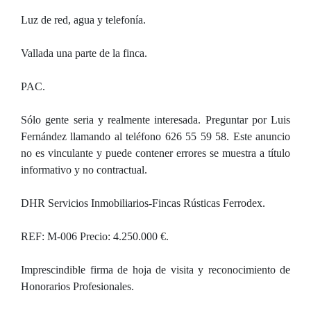
Luz de red, agua y telefonía.
Vallada una parte de la finca.
PAC.
Sólo gente seria y realmente interesada. Preguntar por Luis
Fernández llamando al teléfono 626 55 59 58. Este anuncio
no es vinculante y puede contener errores se muestra a título
informativo y no contractual.
DHR Servicios Inmobiliarios-Fincas Rústicas Ferrodex.
REF: M-006 Precio: 4.250.000 €.
Imprescindible firma de hoja de visita y reconocimiento de
Honorarios Profesionales.