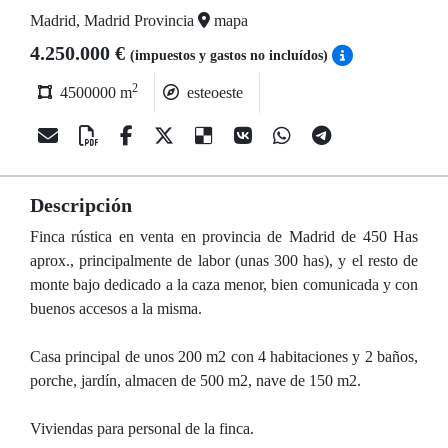
Madrid, Madrid Provincia
mapa
4.250.000 €
(impuestos y gastos no incluídos)
2
4500000 m
esteoeste
Descripción
Finca rústica en venta en provincia de Madrid de 450 Has
aprox., principalmente de labor (unas 300 has), y el resto de
monte bajo dedicado a la caza menor, bien comunicada y con
buenos accesos a la misma.
Casa principal de unos 200 m2 con 4 habitaciones y 2 baños,
porche, jardín, almacen de 500 m2, nave de 150 m2.
Viviendas para personal de la finca.