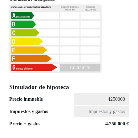
En trámite
Simulador de hipoteca
Precio inmueble
Impuestos y gastos
Precio + gastos
4.250.000 €