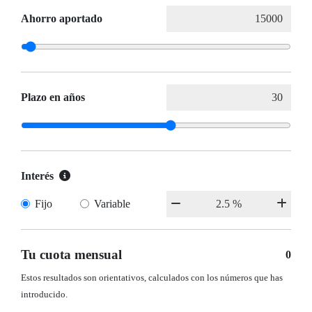
Ahorro aportado
Plazo en años
Interés
Fijo
Variable
Tu cuota mensual
0
Estos resultados son orientativos, calculados con los números que has
introducido.