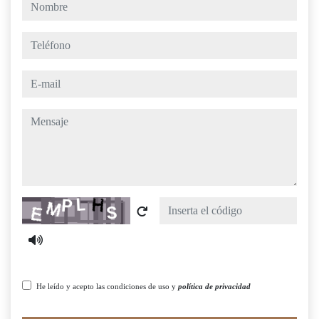
nombre
teléfono
e-mail
mensaje
Captcha
He leído y acepto las condiciones de uso y
política de privacidad