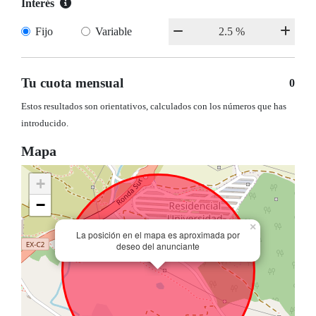
Interés
Fijo
Variable
Tu cuota mensual
0
Estos resultados son orientativos, calculados con los números que has
introducido.
Mapa
+
−
×
La posición en el mapa es aproximada por
deseo del anunciante