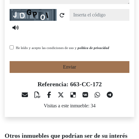
Captcha
He leído y acepto las condiciones de uso y
política de privacidad
Enviar
Referencia: 663-CC-172
Visitas a este inmueble: 34
Otros inmuebles que podrían ser de su interés