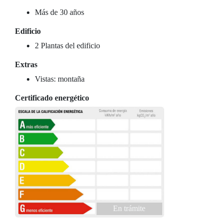
Más de 30 años
Edificio
2 Plantas del edificio
Extras
Vistas: montaña
Certificado energético
En trámite