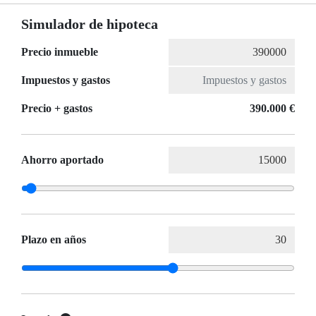
Simulador de hipoteca
Precio inmueble
Impuestos y gastos
Precio + gastos
390.000 €
Ahorro aportado
Plazo en años