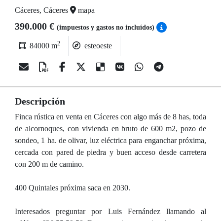
Cáceres, Cáceres
mapa
390.000 €
(impuestos y gastos no incluídos)
2
84000 m
esteoeste
Descripción
Finca rústica en venta en Cáceres con algo más de 8 has, toda
de alcornoques, con vivienda en bruto de 600 m2, pozo de
sondeo, 1 ha. de olivar, luz eléctrica para enganchar próxima,
cercada con pared de piedra y buen acceso desde carretera
con 200 m de camino.
400 Quintales próxima saca en 2030.
Interesados preguntar por Luis Fernández llamando al