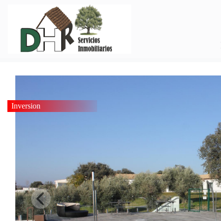
Inversion