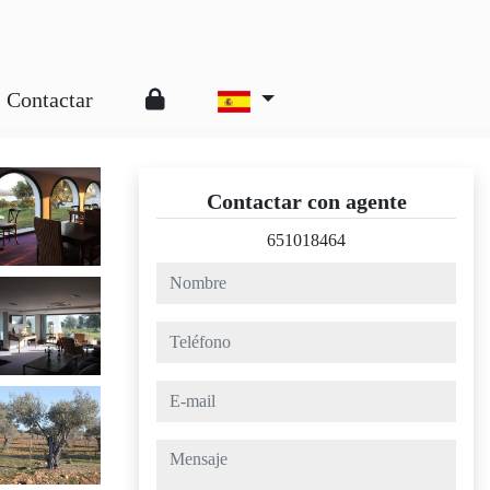
Contactar
Contactar con agente
651018464
nombre
teléfono
e-mail
mensaje