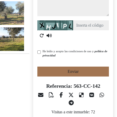
Captcha
He leído y acepto las condiciones de uso y
política de
privacidad
Enviar
Referencia: 563-CC-142
Visitas a este inmueble: 72