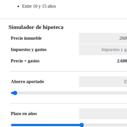
Entre 10 y 15 años
Simulador de hipoteca
Precio inmueble
Impuestos y gastos
Precio + gastos
2.600
Ahorro aportado
Plazo en años