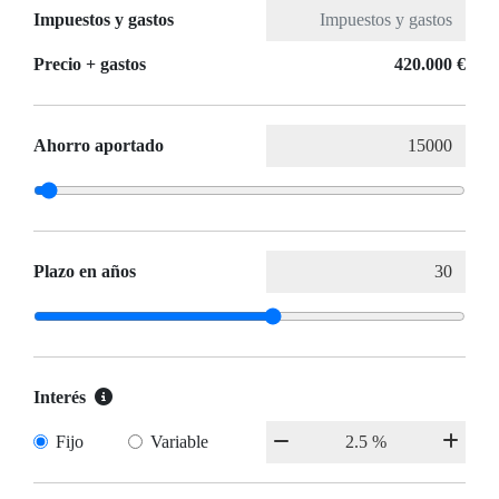
Impuestos y gastos
Precio + gastos
420.000 €
Ahorro aportado
Plazo en años
Interés
Fijo
Variable