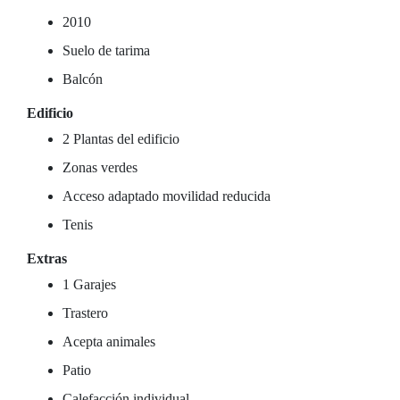
2010
Suelo de tarima
Balcón
Edificio
2 Plantas del edificio
Zonas verdes
Acceso adaptado movilidad reducida
Tenis
Extras
1 Garajes
Trastero
Acepta animales
Patio
Calefacción individual