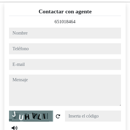
Contactar con agente
651018464
nombre
teléfono
e-mail
mensaje
Captcha