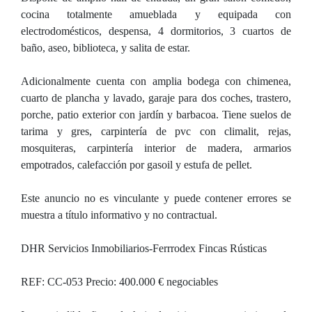
cocina totalmente amueblada y equipada con
electrodomésticos, despensa, 4 dormitorios, 3 cuartos de
baño, aseo, biblioteca, y salita de estar.
Adicionalmente cuenta con amplia bodega con chimenea,
cuarto de plancha y lavado, garaje para dos coches, trastero,
porche, patio exterior con jardín y barbacoa. Tiene suelos de
tarima y gres, carpintería de pvc con climalit, rejas,
mosquiteras, carpintería interior de madera, armarios
empotrados, calefacción por gasoil y estufa de pellet.
Este anuncio no es vinculante y puede contener errores se
muestra a título informativo y no contractual.
DHR Servicios Inmobiliarios-Ferrrodex Fincas Rústicas
REF: CC-053 Precio: 400.000 € negociables