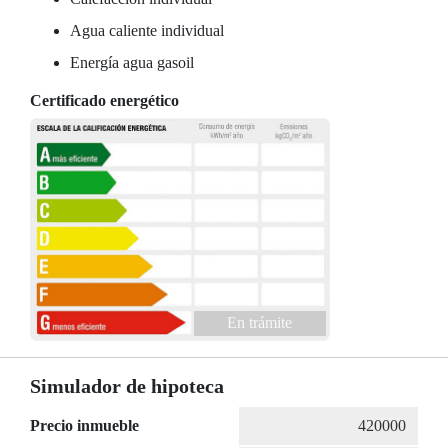
Agua caliente individual
Energía agua gasoil
Certificado energético
En trámite
Simulador de hipoteca
Precio inmueble