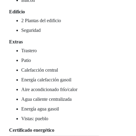
Balcón
Edificio
2 Plantas del edificio
Seguridad
Extras
Trastero
Patio
Calefacción central
Energía calefacción gasoil
Aire acondicionado frío/calor
Agua caliente centralizada
Energía agua gasoil
Vistas: pueblo
Certificado energético