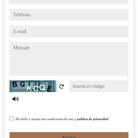
teléfono
e-mail
mensaje
Captcha
He leído y acepto las condiciones de uso y
política de privacidad
Enviar