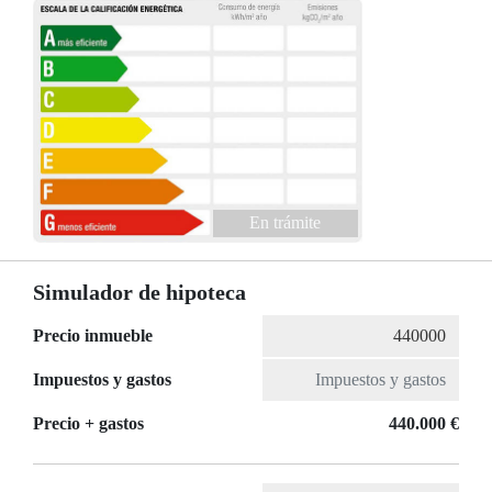
En trámite
Simulador de hipoteca
Precio inmueble
Impuestos y gastos
Precio + gastos
440.000 €