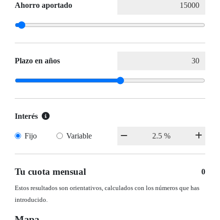
Ahorro aportado
Plazo en años
Interés
Fijo
Variable
Tu cuota mensual
0
Estos resultados son orientativos, calculados con los números que has
introducido.
Mapa