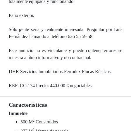
totalmente equipada y funcionando.
Patio exterior.
Sólo gente seria y realmente interesada. Preguntar por Luis
Fernández llamando al teléfono 626 55 59 58.
Este anuncio no es vinculante y puede contener errores se
muestra a título informativo y no contractual.
DHR Servicios Inmobiliarios-Ferrodex Fincas Rústicas.
REF: CC-174 Precio: 440.000 € negociables.
Características
Inmueble
2
500 M
Construidos
2