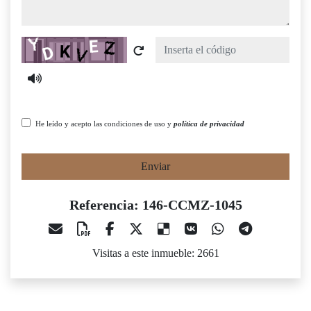
Captcha
He leído y acepto las condiciones de uso y
política de privacidad
Enviar
Referencia: 146-CCMZ-1045
Visitas a este inmueble: 2661