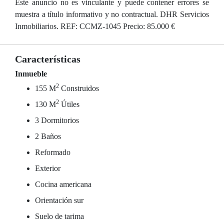
Este anuncio no es vinculante y puede contener errores se
muestra a título informativo y no contractual. DHR Servicios
Inmobiliarios. REF: CCMZ-1045 Precio: 85.000 €
Características
Inmueble
2
155 M
Construidos
2
130 M
Útiles
3 Dormitorios
2 Baños
Reformado
Exterior
Cocina americana
Orientación sur
Suelo de tarima