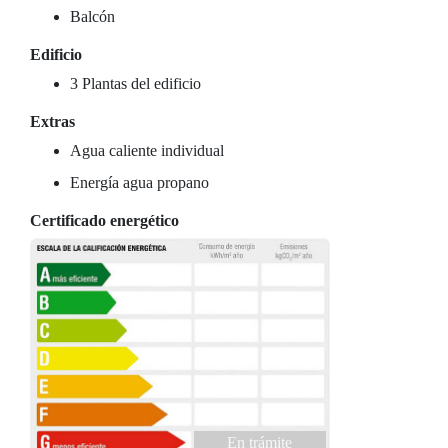
Balcón
Edificio
3 Plantas del edificio
Extras
Agua caliente individual
Energía agua propano
Certificado energético
En trámite