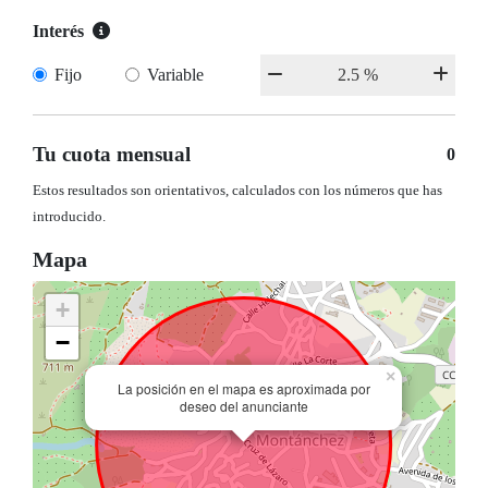
Interés
Fijo
Variable
Tu cuota mensual
0
Estos resultados son orientativos, calculados con los números que has
introducido.
Mapa
+
−
×
La posición en el mapa es aproximada por
deseo del anunciante