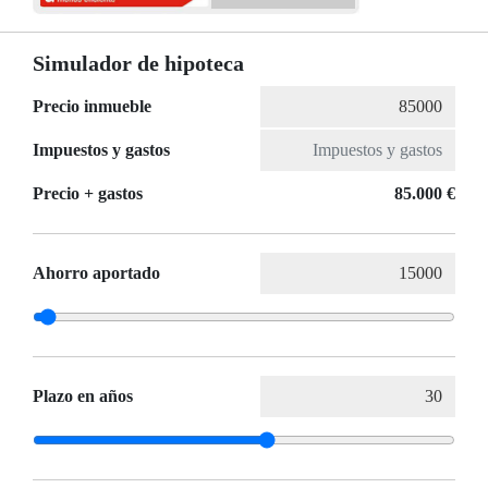
Simulador de hipoteca
Precio inmueble
Impuestos y gastos
Precio + gastos
85.000 €
Ahorro aportado
Plazo en años