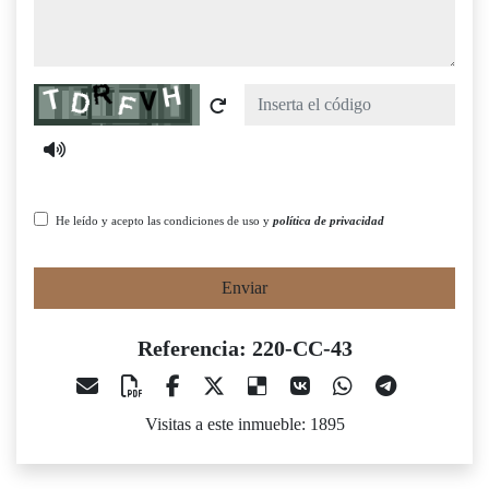
Captcha
He leído y acepto las condiciones de uso y
política de privacidad
Enviar
Referencia: 220-CC-43
Visitas a este inmueble: 1895