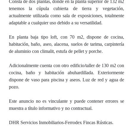
Consta de dos plantas, donde en la planta superior de 132 m2
tenemos la cúpula cubierta de tierra y vegetación,
actualmente utilizada como sala de exposiciones, totalmente
adaptable a cualquier uso debido a su versatilidad.
En planta baja tipo loft, con 70 m2, dispone de cocina,
habitación, baño, aseo, alacena, suelos de tarima, carpintería
de aluminio con climalit, estufa de pellet y porche.
Adicionalmente cuenta con otro edificio/taller de 130 m2 con
cocina, baño y habitación abuhardillada. Exteriormente
dispone de vaso para piscina y aseos. Luz de red y agua de
pozo.
Este anuncio no es vinculante y puede contener errores se
muestra a título informativo y no contractual.
DHR Servicios Inmobiliarios-Ferrodex Fincas Rústicas.