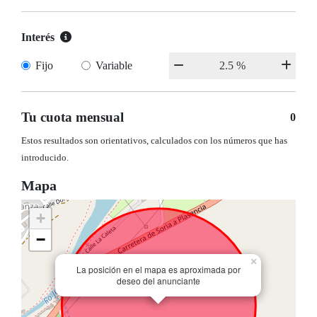
Interés
Fijo
Variable
Tu cuota mensual
0
Estos resultados son orientativos, calculados con los números que has
introducido.
Mapa
+
−
×
La posición en el mapa es aproximada por
deseo del anunciante