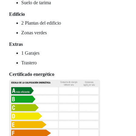
Suelo de tarima
Edificio
2 Plantas del edificio
Zonas verdes
Extras
1 Garajes
Trastero
Certificado energético