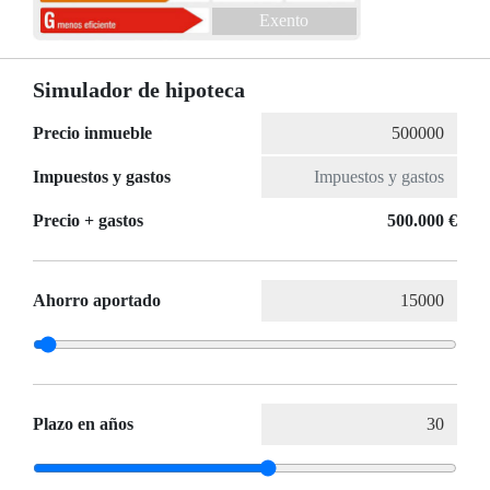
Exento
Simulador de hipoteca
Precio inmueble
Impuestos y gastos
Precio + gastos
500.000 €
Ahorro aportado
Plazo en años